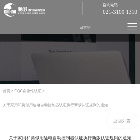
咨询电话
021-3100 1310
日本語
首页
>
CQC自愿性认证
>
关于家用和类似用途电自动控制器认证执行新版认证规则的通知
返回列表
关于家用和类似用途电自动控制器认证执行新版认证规则的通知