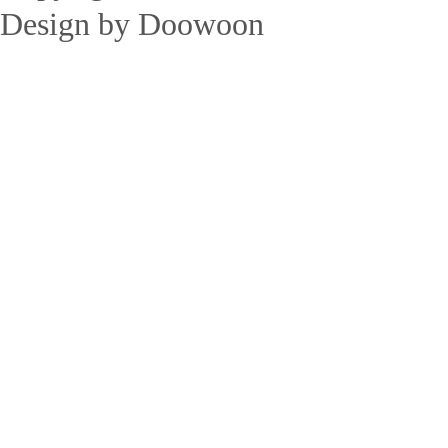
Design by Doowoon