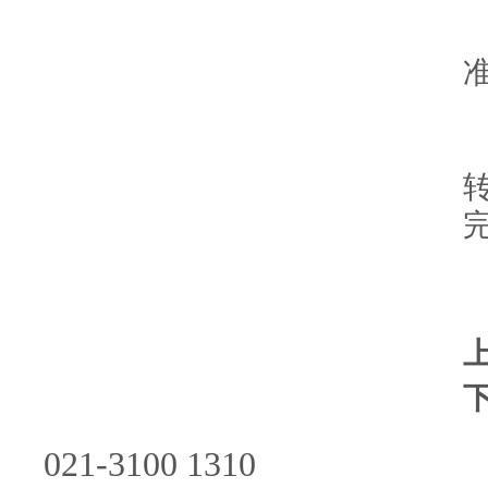
021-3100 1310